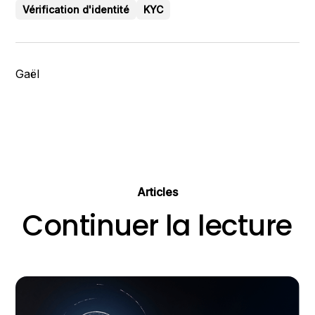
Vérification d'identité
KYC
Gaël
Articles
Continuer la lecture