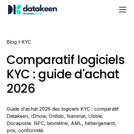
Blog
KYC
Comparatif logiciels
KYC : guide d'achat
2026
Guide d'achat 2026 des logiciels KYC : comparatif
Datakeen, IDnow, Onfido, Namirial, Ubble,
Docaposte. NFC, biométrie, AML, hébergement,
prix, conformité.