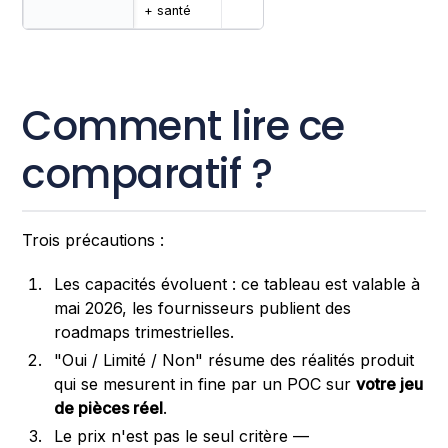
+ santé
Comment lire ce
comparatif ?
Trois précautions :
Les capacités évoluent : ce tableau est valable à
mai 2026, les fournisseurs publient des
roadmaps trimestrielles.
"Oui / Limité / Non" résume des réalités produit
qui se mesurent in fine par un POC sur
votre jeu
de pièces réel
.
Le prix n'est pas le seul critère —