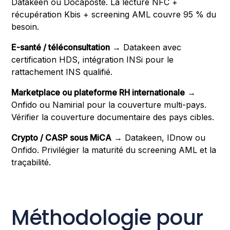
Datakeen ou Docaposte. La lecture NFC +
récupération Kbis + screening AML couvre 95 % du
besoin.
E-santé / téléconsultation
→ Datakeen avec
certification HDS, intégration INSi pour le
rattachement INS qualifié.
Marketplace ou plateforme RH internationale
→
Onfido ou Namirial pour la couverture multi-pays.
Vérifier la couverture documentaire des pays cibles.
Crypto / CASP sous MiCA
→ Datakeen, IDnow ou
Onfido. Privilégier la maturité du screening AML et la
traçabilité.
Méthodologie pour