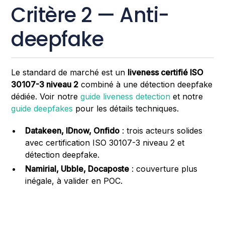
Critère 2 — Anti-
deepfake
Le standard de marché est un
liveness certifié ISO
30107-3 niveau 2
combiné à une détection deepfake
dédiée. Voir notre
guide liveness detection
et notre
guide deepfakes
pour les détails techniques.
Datakeen, IDnow, Onfido
: trois acteurs solides
avec certification ISO 30107-3 niveau 2 et
détection deepfake.
Namirial, Ubble, Docaposte
: couverture plus
inégale, à valider en POC.