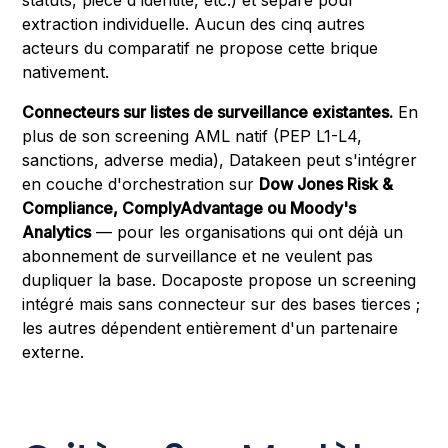
extraction individuelle. Aucun des cinq autres
acteurs du comparatif ne propose cette brique
nativement.
Connecteurs sur listes de surveillance existantes.
En
plus de son screening AML natif (PEP L1-L4,
sanctions, adverse media), Datakeen peut s'intégrer
en couche d'orchestration sur
Dow Jones Risk &
Compliance, ComplyAdvantage ou Moody's
Analytics
— pour les organisations qui ont déjà un
abonnement de surveillance et ne veulent pas
dupliquer la base. Docaposte propose un screening
intégré mais sans connecteur sur des bases tierces ;
les autres dépendent entièrement d'un partenaire
externe.