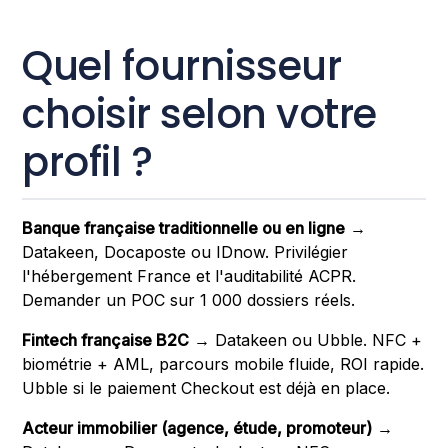
Quel fournisseur
choisir selon votre
profil ?
Banque française traditionnelle ou en ligne
→
Datakeen, Docaposte ou IDnow. Privilégier
l'hébergement France et l'auditabilité ACPR.
Demander un POC sur 1 000 dossiers réels.
Fintech française B2C
→ Datakeen ou Ubble. NFC +
biométrie + AML, parcours mobile fluide, ROI rapide.
Ubble si le paiement Checkout est déjà en place.
Acteur immobilier (agence, étude, promoteur)
→