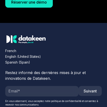
Réserver une démo
French
English (United States)
Spanish (Spain)
Restez informé des dernières mises à jour et
innovations de Datakeen.
Suivant
En vous abonnant, vous acceptez notre politique de confidentialité et consentez à
recevoir nos communications.