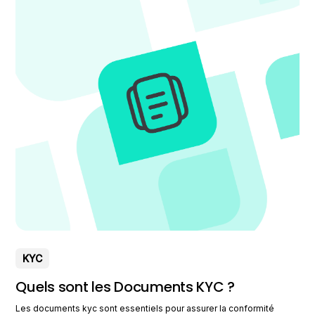
KYC
Quels sont les Documents KYC ?
Les documents kyc sont essentiels pour assurer la conformité