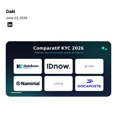
Gaël
June 23, 2026