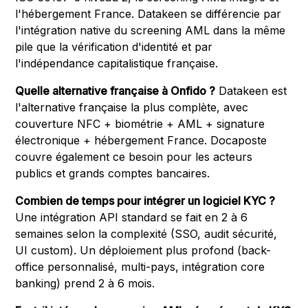
l'hébergement France. Datakeen se différencie par
l'intégration native du screening AML dans la même
pile que la vérification d'identité et par
l'indépendance capitalistique française.
Quelle alternative française à Onfido ?
Datakeen est
l'alternative française la plus complète, avec
couverture NFC + biométrie + AML + signature
électronique + hébergement France. Docaposte
couvre également ce besoin pour les acteurs
publics et grands comptes bancaires.
Combien de temps pour intégrer un logiciel KYC ?
Une intégration API standard se fait en 2 à 6
semaines selon la complexité (SSO, audit sécurité,
UI custom). Un déploiement plus profond (back-
office personnalisé, multi-pays, intégration core
banking) prend 2 à 6 mois.