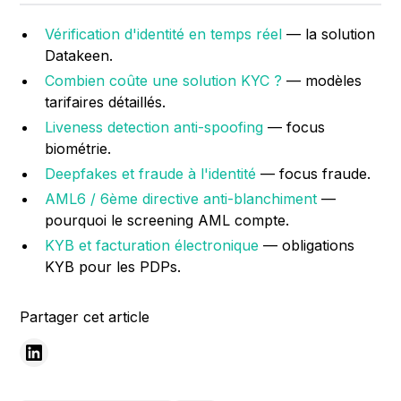
Vérification d'identité en temps réel
— la solution
Datakeen.
Combien coûte une solution KYC ?
— modèles
tarifaires détaillés.
Liveness detection anti-spoofing
— focus
biométrie.
Deepfakes et fraude à l'identité
— focus fraude.
AML6 / 6ème directive anti-blanchiment
—
pourquoi le screening AML compte.
KYB et facturation électronique
— obligations
KYB pour les PDPs.
Partager cet article