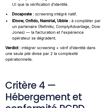
UI que la vérification d'identité.
Docaposte
: screening intégré natif.
IDnow, Onfido, Namirial, Ubble
: à compléter par
un partenaire (Refinitiv, ComplyAdvantage, Dow
Jones) — la facturation et l'expérience
opérateur se dégradent.
Verdict
: intégrer screening + vérif d'identité dans
une seule pile divise par 2 la complexité
opérationnelle.
Critère 4 —
Hébergement et