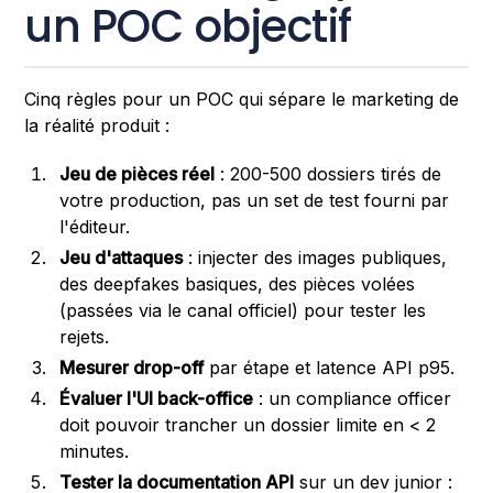
un POC objectif
Cinq règles pour un POC qui sépare le marketing de
la réalité produit :
Jeu de pièces réel
: 200-500 dossiers tirés de
votre production, pas un set de test fourni par
l'éditeur.
Jeu d'attaques
: injecter des images publiques,
des deepfakes basiques, des pièces volées
(passées via le canal officiel) pour tester les
rejets.
Mesurer drop-off
par étape et latence API p95.
Évaluer l'UI back-office
: un compliance officer
doit pouvoir trancher un dossier limite en < 2
minutes.
Tester la documentation API
sur un dev junior :