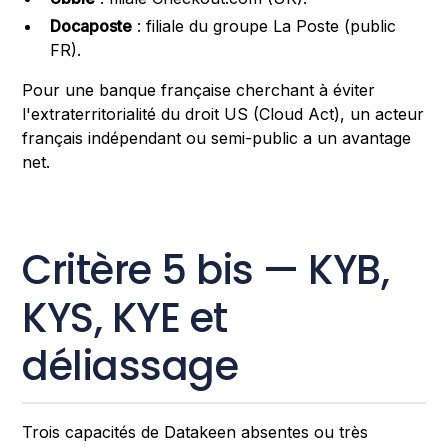
Docaposte
: filiale du groupe La Poste (public
FR).
Pour une banque française cherchant à éviter
l'extraterritorialité du droit US (Cloud Act), un acteur
français indépendant ou semi-public a un avantage
net.
Critère 5 bis — KYB,
KYS, KYE et
déliassage
Trois capacités de Datakeen absentes ou très