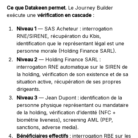
Ce que Datakeen permet.
Le Journey Builder
exécute une
vérification en cascade
:
Niveau 1
— SAS Acheteur : interrogation
RNE/SIRENE, récupération du Kbis,
identification que le représentant légal est une
personne morale (Holding Finance SARL).
Niveau 2
— Holding Finance SARL :
interrogation RNE automatique sur le SIREN de
la holding, vérification de son existence et de sa
situation active, récupération de ses propres
dirigeants.
Niveau 3
— Jean Dupont : identification de la
personne physique représentant ou mandataire
de la holding, vérification d'identité (NFC +
biométrie liveness), screening AML (PEP,
sanctions, adverse media).
Bénéficiaires effectifs
: interrogation RBE sur les