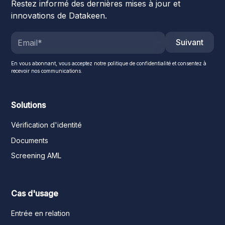
Restez informé des dernières mises à jour et
innovations de Datakeen.
Suivant
En vous abonnant, vous acceptez notre politique de confidentialité et consentez à
recevoir nos communications.
Solutions
Vérification d'identité
Documents
Screening AML
Cas d'usage
Entrée en relation