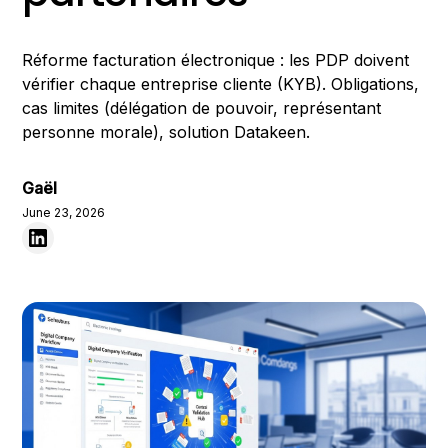
Réforme facturation électronique : les PDP doivent
vérifier chaque entreprise cliente (KYB). Obligations,
cas limites (délégation de pouvoir, représentant
personne morale), solution Datakeen.
Gaël
June 23, 2026