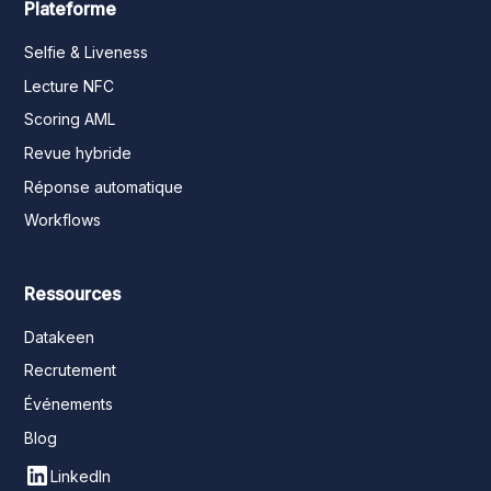
Plateforme
Selfie & Liveness
Lecture NFC
Scoring AML
Revue hybride
Réponse automatique
Workflows
Ressources
Datakeen
Recrutement
Événements
Blog
LinkedIn