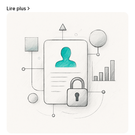
Lire plus