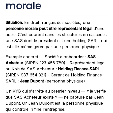
morale
Situation.
En droit français des sociétés, une
personne morale peut être représentant légal
d'une
autre. C'est courant dans les structures en cascade :
une SAS dont le président est une holding SARL, qui
est elle-même gérée par une personne physique.
Exemple concret : - Société à onboarder :
SAS
Acheteur
(SIREN 123 456 789) - Représentant légal
au Kbis de SAS Acheteur :
Holding Finance SARL
(SIREN 987 654 321) - Gérant de Holding Finance
SARL :
Jean Dupont
(personne physique)
Un KYB qui s'arrête au premier niveau — « je vérifie
que SAS Acheteur existe » — ne capture pas Jean
Dupont. Or Jean Dupont est la personne physique
qui contrôle in fine l'entreprise.