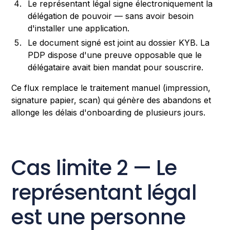
Le représentant légal signe électroniquement la
délégation de pouvoir — sans avoir besoin
d'installer une application.
Le document signé est joint au dossier KYB. La
PDP dispose d'une preuve opposable que le
délégataire avait bien mandat pour souscrire.
Ce flux remplace le traitement manuel (impression,
signature papier, scan) qui génère des abandons et
allonge les délais d'onboarding de plusieurs jours.
Cas limite 2 — Le
représentant légal
est une personne