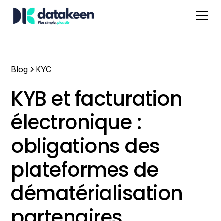
Blog
KYC
KYB et facturation
électronique :
obligations des
plateformes de
dématérialisation
partenaires