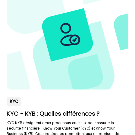
KYC
KYC - KYB : Quelles différences ?
KYC KYB désignent deux processus cruciaux pour assurer la
sécurité financière : Know Your Customer (KYC) et Know Your
Business (KYB). Ces procédures permettent aux entreprises de