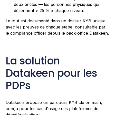
deux entités — les personnes physiques qui
détiennent > 25 % à chaque niveau.
Le tout est documenté dans un dossier KYB unique
avec les preuves de chaque étape, consultable par
le compliance officer depuis le back-office Datakeen.
La solution
Datakeen pour les
PDPs
Datakeen propose un parcours KYB clé en main,
conçu pour les cas d'usage des plateformes de
dématérialisation :