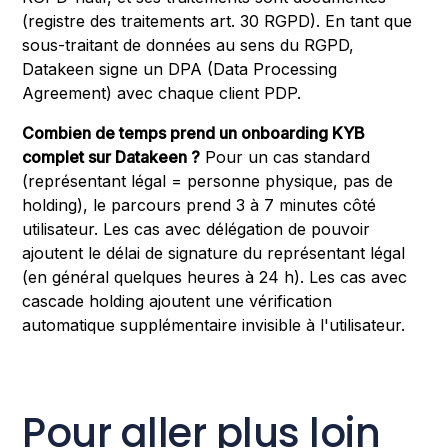
(registre des traitements art. 30 RGPD). En tant que
sous-traitant de données au sens du RGPD,
Datakeen signe un DPA (Data Processing
Agreement) avec chaque client PDP.
Combien de temps prend un onboarding KYB
complet sur Datakeen ?
Pour un cas standard
(représentant légal = personne physique, pas de
holding), le parcours prend 3 à 7 minutes côté
utilisateur. Les cas avec délégation de pouvoir
ajoutent le délai de signature du représentant légal
(en général quelques heures à 24 h). Les cas avec
cascade holding ajoutent une vérification
automatique supplémentaire invisible à l'utilisateur.
Pour aller plus loin