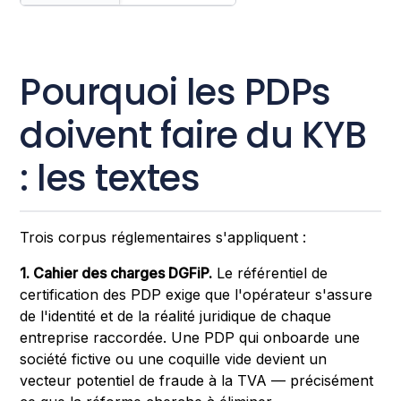
Pourquoi les PDPs
doivent faire du KYB
: les textes
Trois corpus réglementaires s'appliquent :
1. Cahier des charges DGFiP.
Le référentiel de
certification des PDP exige que l'opérateur s'assure
de l'identité et de la réalité juridique de chaque
entreprise raccordée. Une PDP qui onboarde une
société fictive ou une coquille vide devient un
vecteur potentiel de fraude à la TVA — précisément