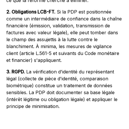
ce que la réforme cherche à éliminer.
2. Obligations LCB-FT.
Si la PDP est positionnée
comme un intermédiaire de confiance dans la chaîne
financière (émission, validation, transmission de
factures avec valeur légale), elle peut tomber dans
le champ des assujettis à la lutte contre le
blanchiment. À minima, les mesures de vigilance
client (article L.561-5 et suivants du Code monétaire
et financier) s'appliquent.
3. RGPD.
La vérification d'identité du représentant
légal (collecte de pièce d'identité, comparaison
biométrique) constitue un traitement de données
sensibles. La PDP doit documenter sa base légale
(intérêt légitime ou obligation légale) et appliquer le
principe de minimisation.