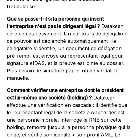
frauduleuse.
Que se passe-t-il si la personne qui inscrit
l'entreprise n'est pas le dirigeant légal ?
Datakeen
gère ce cas nativement. Un parcours de délégation
de pouvoir est déclenché automatiquement : le
délégataire s'identifie, un document de délégation
pré-rempli est envoyé au représentant légal pour
signature eIDAS, et la preuve est jointe au dossier.
Plus besoin de signature papier ou de validation
manuelle.
Comment vérifier une entreprise dont le président
est lui-même une société (holding) ?
Datakeen
effectue une vérification en cascade : il identifie que
le représentant légal de la société à onboarder est
une personne morale, interroge le RNE sur cette
holding, remonte jusqu'à la personne physique qui la
dirige, et vérifie son identité + son profil AML. Le