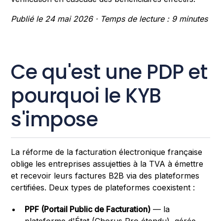
Publié le 24 mai 2026 · Temps de lecture : 9 minutes
Ce qu'est une PDP et
pourquoi le KYB
s'impose
La réforme de la facturation électronique française
oblige les entreprises assujetties à la TVA à émettre
et recevoir leurs factures B2B via des plateformes
certifiées. Deux types de plateformes coexistent :
PPF (Portail Public de Facturation)
— la
plateforme d'État (Chorus Pro étendu), gérée