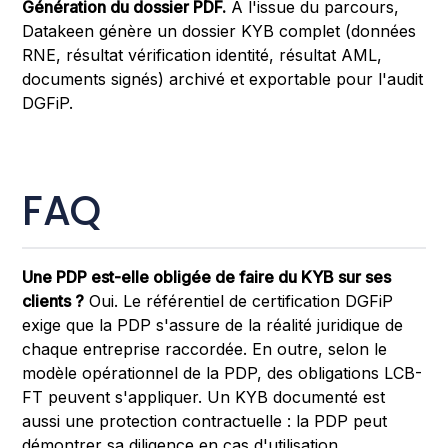
Génération du dossier PDF.
À l'issue du parcours,
Datakeen génère un dossier KYB complet (données
RNE, résultat vérification identité, résultat AML,
documents signés) archivé et exportable pour l'audit
DGFiP.
FAQ
Une PDP est-elle obligée de faire du KYB sur ses
clients ?
Oui. Le référentiel de certification DGFiP
exige que la PDP s'assure de la réalité juridique de
chaque entreprise raccordée. En outre, selon le
modèle opérationnel de la PDP, des obligations LCB-
FT peuvent s'appliquer. Un KYB documenté est
aussi une protection contractuelle : la PDP peut
démontrer sa diligence en cas d'utilisation