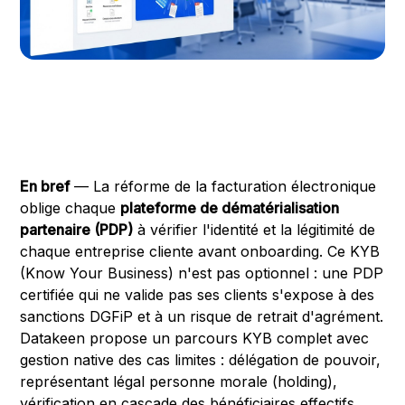
En bref
— La réforme de la facturation électronique
oblige chaque
plateforme de dématérialisation
partenaire (PDP)
à vérifier l'identité et la légitimité de
chaque entreprise cliente avant onboarding. Ce KYB
(Know Your Business) n'est pas optionnel : une PDP
certifiée qui ne valide pas ses clients s'expose à des
sanctions DGFiP et à un risque de retrait d'agrément.
Datakeen propose un parcours KYB complet avec
gestion native des cas limites : délégation de pouvoir,
représentant légal personne morale (holding),
vérification en cascade des bénéficiaires effectifs.