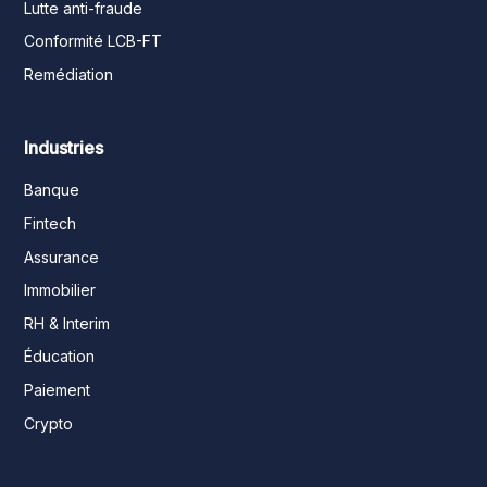
Lutte anti-fraude
Conformité LCB-FT
Remédiation
Industries
Banque
Fintech
Assurance
Immobilier
RH & Interim
Éducation
Paiement
Crypto