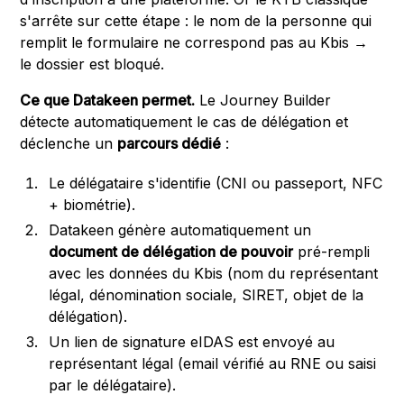
s'arrête sur cette étape : le nom de la personne qui
remplit le formulaire ne correspond pas au Kbis →
le dossier est bloqué.
Ce que Datakeen permet.
Le Journey Builder
détecte automatiquement le cas de délégation et
déclenche un
parcours dédié
:
Le délégataire s'identifie (CNI ou passeport, NFC
+ biométrie).
Datakeen génère automatiquement un
document de délégation de pouvoir
pré-rempli
avec les données du Kbis (nom du représentant
légal, dénomination sociale, SIRET, objet de la
délégation).
Un lien de signature eIDAS est envoyé au
représentant légal (email vérifié au RNE ou saisi
par le délégataire).