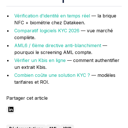
Vérification d'identité en temps réel
— la brique
NFC + biométrie chez Datakeen.
Comparatif logiciels KYC 2026
— vue marché
complète.
AML6 / 6ème directive anti-blanchiment
—
pourquoi le screening AML compte.
Vérifier un Kbis en ligne
— comment authentifier
un extrait Kbis.
Combien coûte une solution KYC ?
— modèles
tarifaires et ROI.
Partager cet article