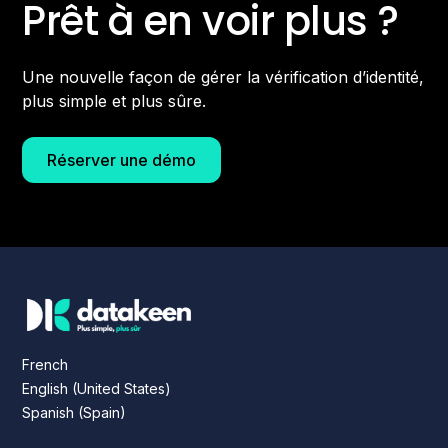
Prêt à en voir plus ?
Une nouvelle façon de gérer la vérification d’identité,
plus simple et plus sûre.
Réserver une démo
French
English (United States)
Spanish (Spain)