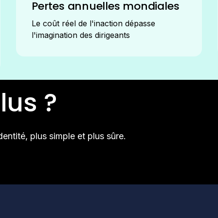
Pertes annuelles mondiales
Le coût réel de l'inaction dépasse
l'imagination des dirigeants
lus ?
entité, plus simple et plus sûre.