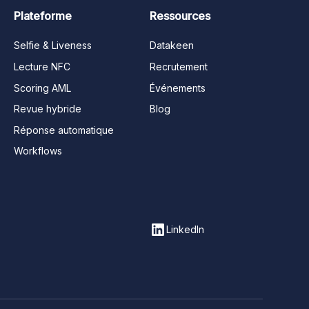
Plateforme
Ressources
Selfie & Liveness
Datakeen
Lecture NFC
Recrutement
Scoring AML
Événements
Revue hybride
Blog
Réponse automatique
Workflows
LinkedIn