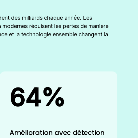
dent des milliards chaque année. Les
 modernes réduisent les pertes de manière
lance et la technologie ensemble changent la
64%
Amélioration avec détection