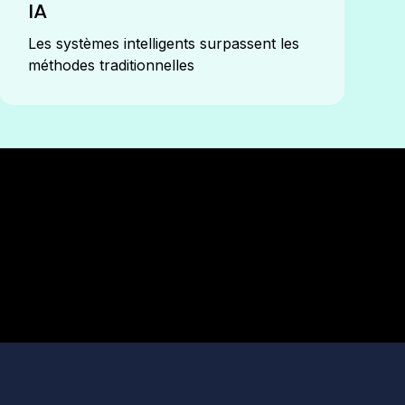
IA
Les systèmes intelligents surpassent les
méthodes traditionnelles