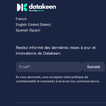
French
English (United States)
Spanish (Spain)
Restez informé des dernières mises à jour et
innovations de Datakeen.
Suivant
En vous abonnant, vous acceptez notre politique de
confidentialité et consentez à recevoir nos communications.