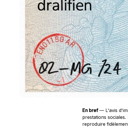
En bref
— L'avis d'imp
prestations sociales.
reproduire fidèlemen