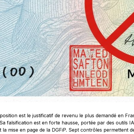
osition est le justificatif de revenu le plus demandé en Fran
 Sa falsification est en forte hausse, portée par des outils 
t la mise en page de la DGFiP. Sept contrôles permettent de