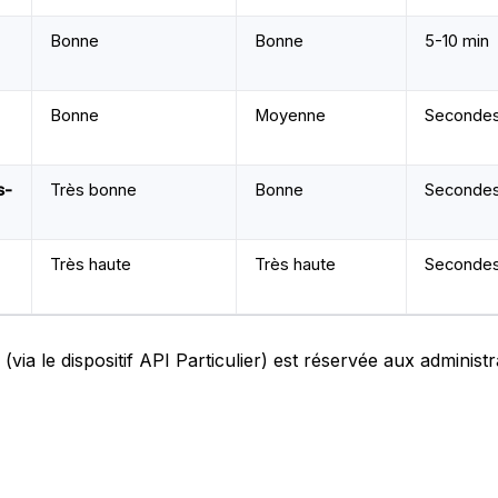
Bonne
Bonne
5-10 min
Bonne
Moyenne
Seconde
s-
Très bonne
Bonne
Seconde
Très haute
Très haute
Seconde
(via le dispositif API Particulier) est réservée aux administ