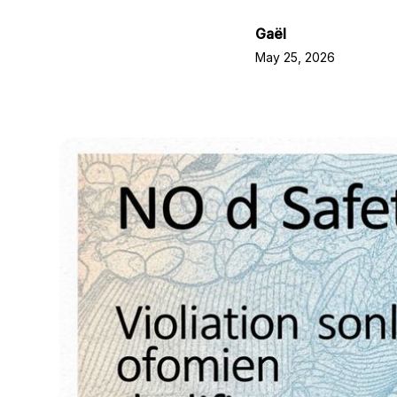
Gaël
May 25, 2026